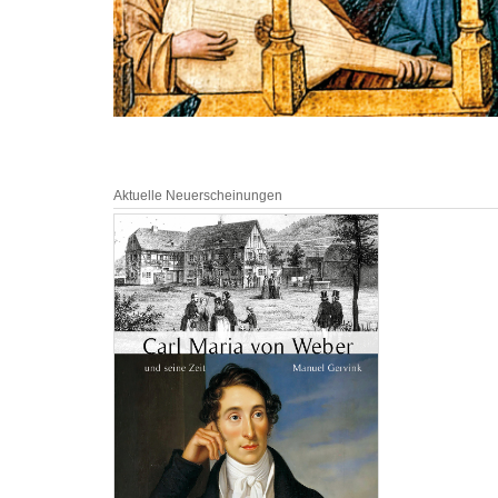
Aktuelle Neuerscheinungen