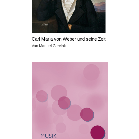
Carl Maria von Weber und seine Zeit
Von Manuel Gervink