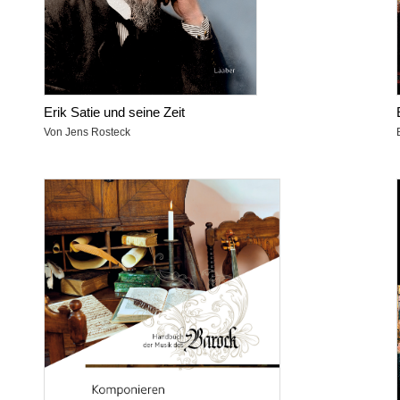
Erik Satie und seine Zeit
Von Jens Rosteck