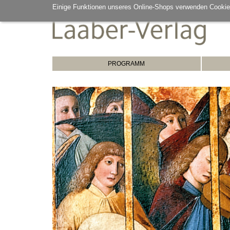
Einige Funktionen unseres Online-Shops verwenden Cookie
PROGRAMM