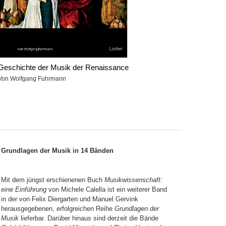
Geschichte der Musik der Renaissance
Von Wolfgang Fuhrmann
Grundlagen der Musik in 14 Bänden
Mit dem jüngst erschienenen Buch
Musikwissenschaft:
eine Einführung
von Michele Calella ist ein weiterer Band
in der von Felix Diergarten und Manuel Gervink
herausgegebenen, erfolgreichen Reihe
Grundlagen der
Musik
lieferbar. Darüber hinaus sind derzeit die Bände