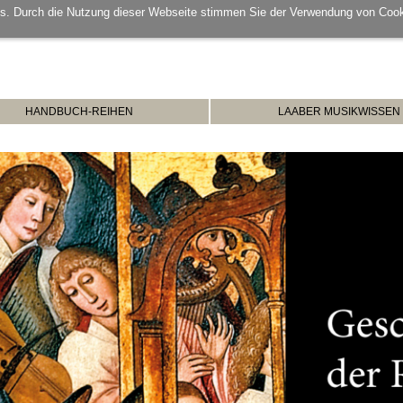
s. Durch die Nutzung dieser Webseite stimmen Sie der Verwendung von Cook
HANDBUCH-REIHEN
LAABER MUSIKWISSEN