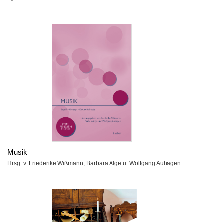
Musik
Hrsg. v. Friederike Wißmann, Barbara Alge u. Wolfgang Auhagen