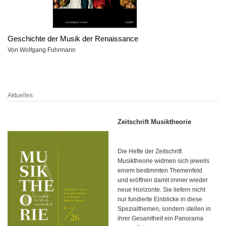
Geschichte der Musik der Renaissance
Von Wolfgang Fuhrmann
Aktuelles
Zeitschrift Musiktheorie
Die Hefte der Zeitschrift
Musiktheorie widmen sich jeweils
einem bestimmten Themenfeld
und eröffnen damit immer wieder
neue Horizonte. Sie liefern nicht
nur fundierte Einblicke in diese
Spezialthemen, sondern stellen in
ihrer Gesamtheit ein Panorama