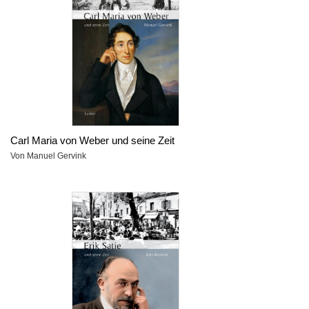
Carl Maria von Weber und seine Zeit
Von Manuel Gervink