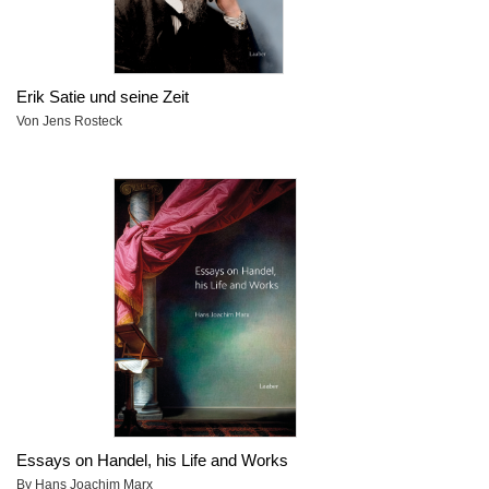
Erik Satie und seine Zeit
Von Jens Rosteck
Essays on Handel, his Life and Works
By Hans Joachim Marx