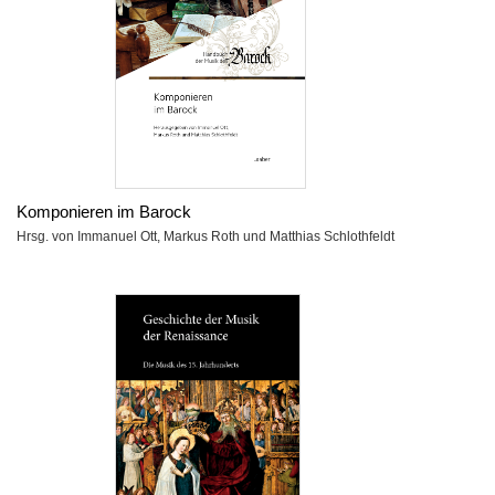
Komponieren im Barock
Hrsg. von Immanuel Ott, Markus Roth und Matthias Schlothfeldt