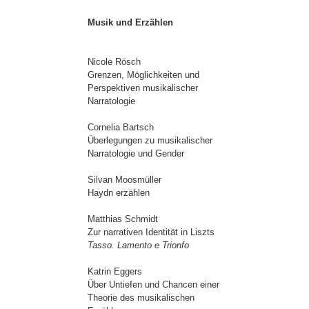
Musik und Erzählen
Nicole Rösch
Grenzen, Möglichkeiten und
Perspektiven musikalischer
Narratologie
Cornelia Bartsch
Überlegungen zu musikalischer
Narratologie und Gender
Silvan Moosmüller
Haydn erzählen
Matthias Schmidt
Zur narrativen Identität in Liszts
Tasso. Lamento e Trionfo
Katrin Eggers
Über Untiefen und Chancen einer
Theorie des musikalischen