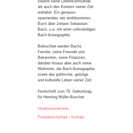
sowohl seine Lebensumstände
als auch den Kontext seiner Zeit
entfaltet. Ein genauso
spannendes wie ambitioniertes
Buch über Johann Sebastian
Bach, u.a. mit einer vollständigen
Bach-Ikonographie.
Beleuchtet werden Bachs
Familie, seine Freunde und
Bekannten, seine Finanzen,
darüber hinaus aber auch seine
Wohnorte, die Bach-Ikonographie
sowie das politische, geistige
und kulturelle Leben seiner Zeit.
Festschrift zum 70. Geburtstag
für Henning Müller-Buscher
Inhaltsverzeichnis
Produktsicherheit / Kontakt