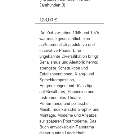
Jahrhundert 3)
128,00 €
Die Zeit zwischen 1945 und 1975
war musikgeschichtlich eine
außerordentlich produktive und
innovative Phase. Eine
ungekannte Diversifikation bringt
Serialismus und Aleatorik hervor,
strengste Konstruktion und
Zufallsoperationen, Klang- und
Sprachkomposition,
Entgrenzungen und Rückzüge
auf Bewährtes, Happening und
Instrumentales Theater,
Performance und politische
Musik, musikalische Graphik und
Montage, Moderne und Ansätze
zur späteren Postmoderne. Das
Buch entwickelt ein Panorama
dieser bunten Landschaft.