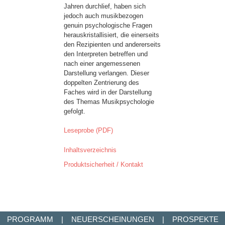
Jahren durchlief, haben sich
jedoch auch musikbezogen
genuin psychologische Fragen
herauskristallisiert, die einerseits
den Rezipienten und andererseits
den Interpreten betreffen und
nach einer angemessenen
Darstellung verlangen. Dieser
doppelten Zentrierung des
Faches wird in der Darstellung
des Themas Musikpsychologie
gefolgt.
Leseprobe (PDF)
Inhaltsverzeichnis
Produktsicherheit / Kontakt
PROGRAMM
|
NEUERSCHEINUNGEN
|
PROSPEKTE